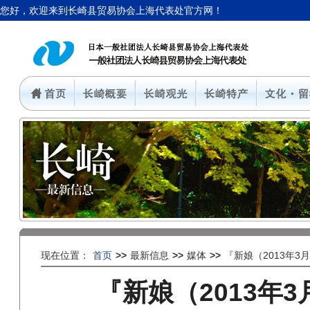
您好，欢迎来到长崎县贸易协会上海代表处官方网！
现在位置：
首页
>>
最新信息
>>
媒体
>>
『新娘（2013年3
『新娘（2013年