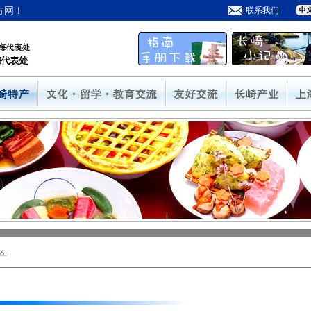
方网！
联系我们
产