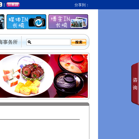
|
分享到：