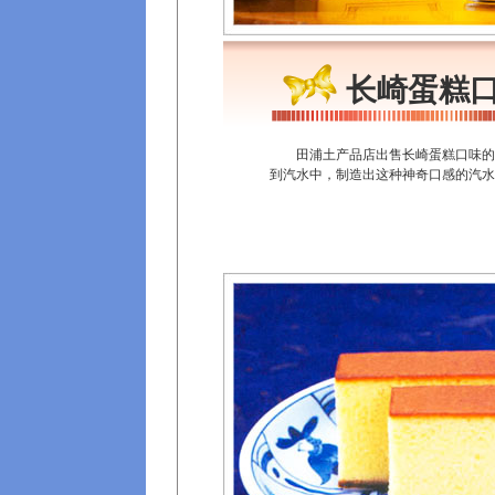
长崎蛋糕
田浦土产品店出售长崎蛋糕口味的
到汽水中，制造出这种神奇口感的汽水