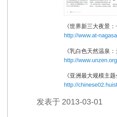
《世界新三大夜景：
http://www.at-nagasak
《乳白色天然温泉：
http://www.unzen.org
《亚洲最大规模主题
http://chinese02.huis
发表于
2013-03-01