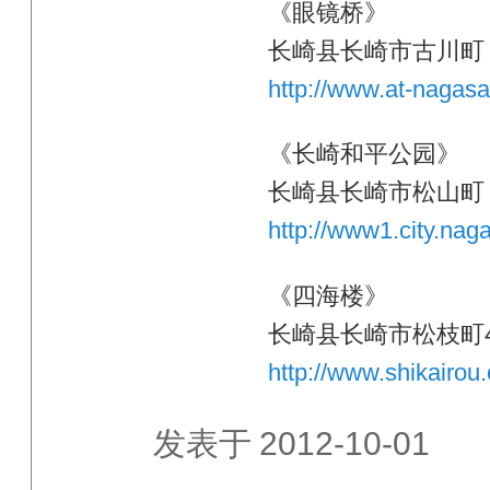
《眼镜桥》
长崎县长崎市古川町
http://www.at-nagasak
《长崎和平公园》
长崎县长崎市松山町
http://www1.city.nag
《四海楼》
长崎县长崎市松枝町4
http://www.shikairou
发表于
2012-10-01