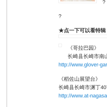
?
?
★点一下可以看特辑
《哥拉巴园》
长崎县长崎市南山
http://www.glover-gar
《稻佐山展望台》
长崎县长崎市渊丁407
http://www.at-nagasak