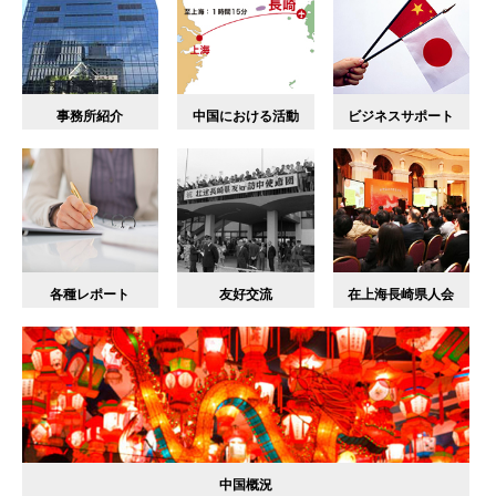
事務所紹介
中国における活動
ビジネスサポート
各種レポート
友好交流
在上海長崎県人会
中国概況